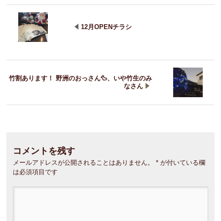
12月OPENチラシ
竹割あります！ 野洲のおっさん🦆、いや竹生のみ
なさん
コメントを残す
メールアドレスが公開されることはありません。
*
が付いている欄
は必須項目です