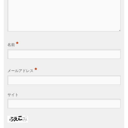
*
名前
*
メールアドレス
サイト