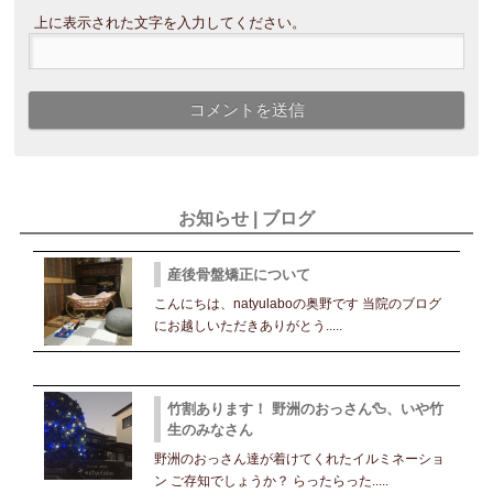
上に表示された文字を入力してください。
お知らせ | ブログ
産後骨盤矯正について
こんにちは、natyulaboの奥野です 当院のブログ
にお越しいただきありがとう.....
竹割あります！ 野洲のおっさん🦆、いや竹
生のみなさん
野洲のおっさん達が着けてくれたイルミネーショ
ン ご存知でしょうか？ らったらった.....