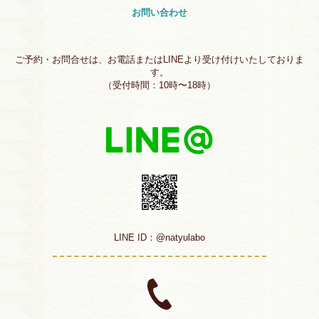
お問い合わせ
ご予約・お問合せは、お電話またはLINEより受け付けいたしておりま
す。
（受付時間：10時〜18時）
LINE ID：@natyulabo