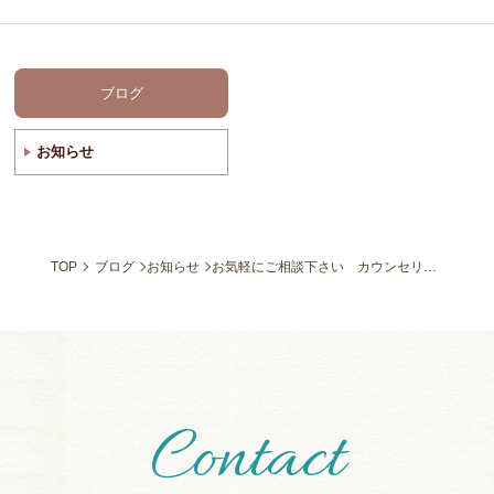
ブログ
お知らせ
TOP
ブログ
お知らせ
お気軽にご相談下さい カウンセリング無料
Contact