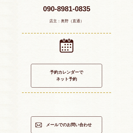
090-8981-0835
店主：奥野（直通）
予約カレンダーで
ネット予約
メールでのお問い合わせ