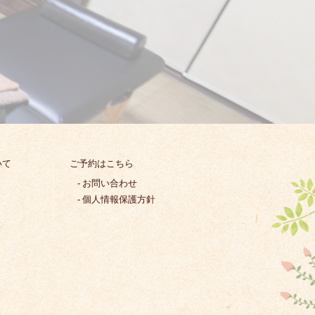
いて
ご予約はこちら
お問い合わせ
個人情報保護方針