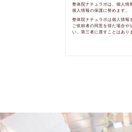
整体院ナチュラボは、個人情
個人情報の保護に努めます。
整体院ナチュラボは個人情報
ご依頼者の同意を得た場合や
い、第三者に渡すことはあり