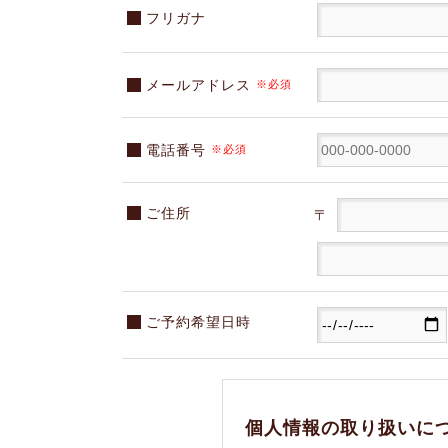
フリガナ
メールアドレス
※必須
電話番号
※必須
ご住所
〒
ご予約希望日時
個人情報の取り扱いに