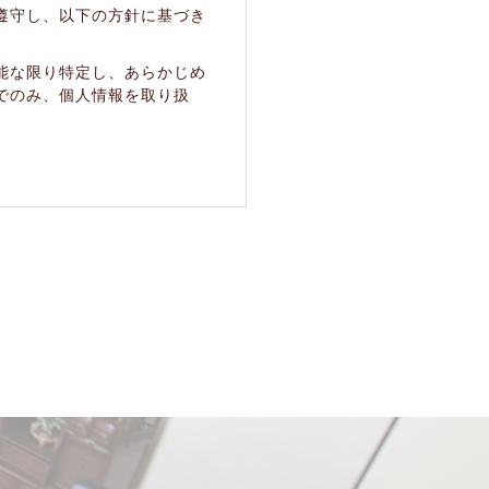
遵守し、以下の方針に基づき
能な限り特定し、あらかじめ
でのみ、個人情報を取り扱