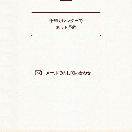
予約カレンダーで
ネット予約
メールでのお問い合わせ