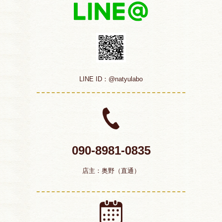
LINE ID：@natyulabo
090-8981-0835
店主：奥野（直通）