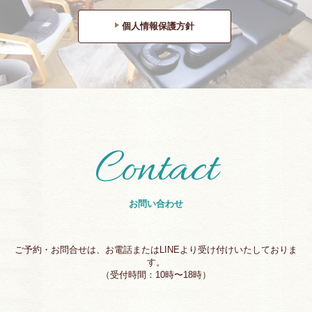
個人情報保護方針
Contact
お問い合わせ
ご予約・お問合せは、お電話またはLINEより受け付けいたしておりま
す。
（受付時間：10時〜18時）