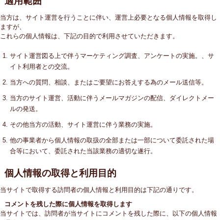
適用範囲
当方は、サイト運営を行うことに伴い、運営上必要となる個人情報を取得し
ますが、
これらの個人情報は、下記の目的で利用させていただきます。
サイト運営図る上で伴うマーケティング調査、アンケートの実施。、サ
イト利用者との交流。
当方への質問、相談、またはご要望にお答えする為のメール送信等。
当方のサイト運営、活動に伴うメールマガジンの配信、ダイレクトメー
ルの発送。
その他当方の活動、サイト運営に伴う業務の実施。
他の事業者から個人情報の取扱の全部または一部について委託された場
合等において、委託された当該業務の適切な遂行。
個人情報の取得と利用目的
当サイトで取得する訪問者の個人情報と利用目的は下記の通りです。
コメントを残した際に個人情報を取得します
当サイトでは、訪問者が当サイトにコメントを残した際に、以下の個人情報