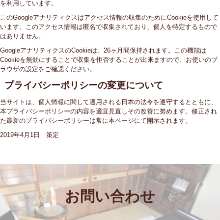
を利用しています。
このGoogleアナリティクスはアクセス情報の収集のためにCookieを使用して
います。このアクセス情報は匿名で収集されており、個人を特定するもので
はありません。
GoogleアナリティクスのCookieは、26ヶ月間保持されます。この機能は
Cookieを無効にすることで収集を拒否することが出来ますので、お使いのブ
ラウザの設定をご確認ください。
プライバシーポリシーの変更について
当サイトは、個人情報に関して適用される日本の法令を遵守するとともに、
本プライバシーポリシーの内容を適宜見直しその改善に努めます。修正され
た最新のプライバシーポリシーは常に本ページにて開示されます。
2019年4月1日 策定
お問い合わせ