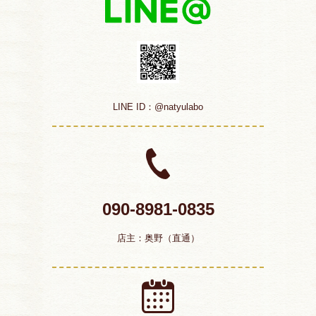
LINE ID：@natyulabo
090-8981-0835
店主：奥野（直通）