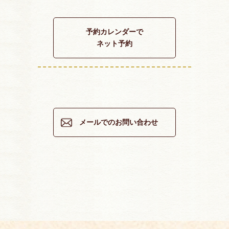
予約カレンダーで
ネット予約
メールでのお問い合わせ