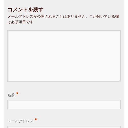
コメントを残す
メールアドレスが公開されることはありません。
*
が付いている欄
は必須項目です
*
名前
*
メールアドレス